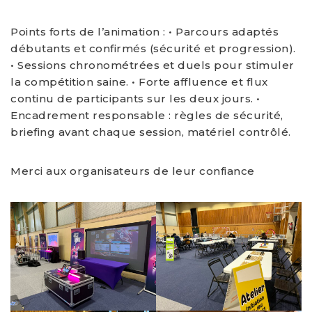
Points forts de l’animation : • Parcours adaptés
débutants et confirmés (sécurité et progression).
• Sessions chronométrées et duels pour stimuler
la compétition saine. • Forte affluence et flux
continu de participants sur les deux jours. •
Encadrement responsable : règles de sécurité,
briefing avant chaque session, matériel contrôlé.
Merci aux organisateurs de leur confiance