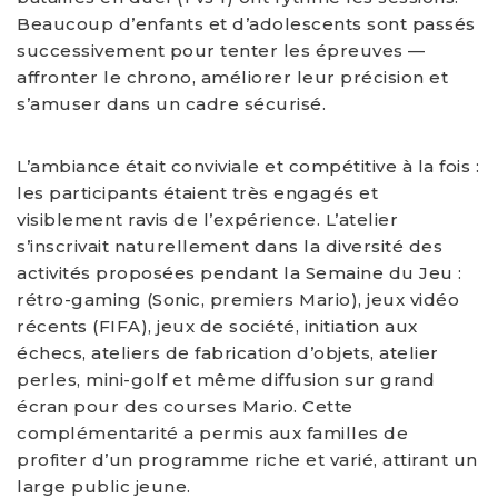
Beaucoup d’enfants et d’adolescents sont passés
successivement pour tenter les épreuves —
affronter le chrono, améliorer leur précision et
s’amuser dans un cadre sécurisé.
L’ambiance était conviviale et compétitive à la fois :
les participants étaient très engagés et
visiblement ravis de l’expérience. L’atelier
s’inscrivait naturellement dans la diversité des
activités proposées pendant la Semaine du Jeu :
rétro-gaming (Sonic, premiers Mario), jeux vidéo
récents (FIFA), jeux de société, initiation aux
échecs, ateliers de fabrication d’objets, atelier
perles, mini-golf et même diffusion sur grand
écran pour des courses Mario. Cette
complémentarité a permis aux familles de
profiter d’un programme riche et varié, attirant un
large public jeune.