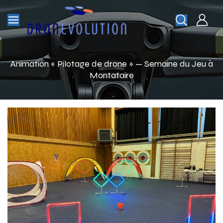
Animation « Pilotage de drone » — Semaine du Jeu à
Montataire