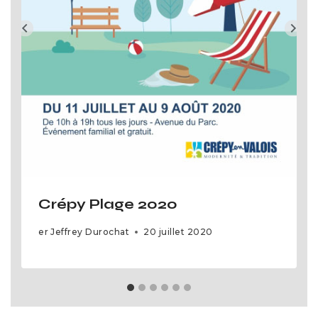
Crépy Plage 2020
er
Jeffrey Durochat
20 juillet 2020