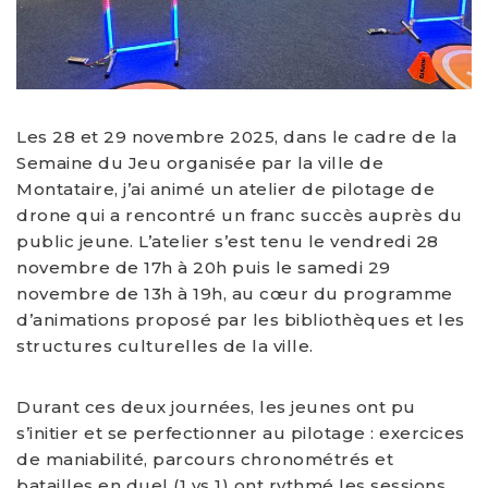
Les 28 et 29 novembre 2025, dans le cadre de la
Semaine du Jeu organisée par la ville de
Montataire, j’ai animé un atelier de pilotage de
drone qui a rencontré un franc succès auprès du
public jeune. L’atelier s’est tenu le vendredi 28
novembre de 17h à 20h puis le samedi 29
novembre de 13h à 19h, au cœur du programme
d’animations proposé par les bibliothèques et les
structures culturelles de la ville.
Durant ces deux journées, les jeunes ont pu
s’initier et se perfectionner au pilotage : exercices
de maniabilité, parcours chronométrés et
batailles en duel (1 vs 1) ont rythmé les sessions.