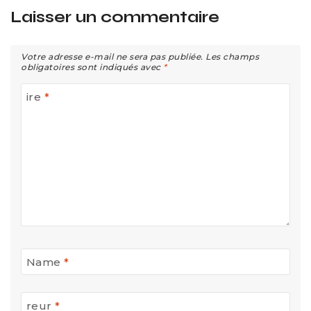
Laisser un commentaire
Votre adresse e-mail ne sera pas publiée.
Les champs
obligatoires sont indiqués avec
*
ire
*
Name
*
reur
*