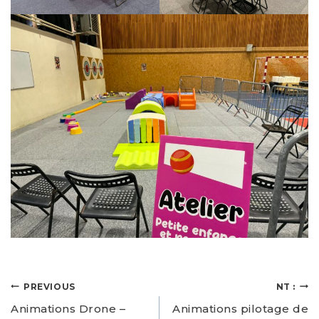
PREVIOUS
NT :
Animations Drone –
Animations pilotage de