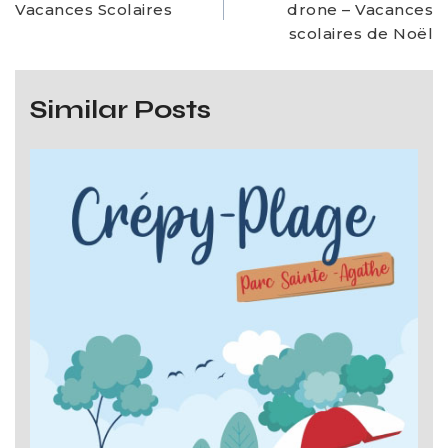
Vacances Scolaires
drone – Vacances
scolaires de Noël
Similar Posts