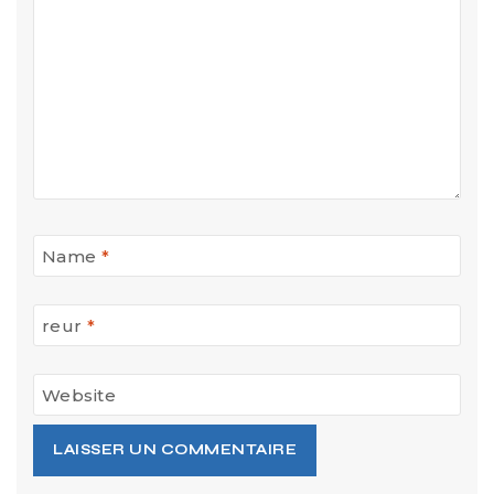
Name
*
reur
*
Website