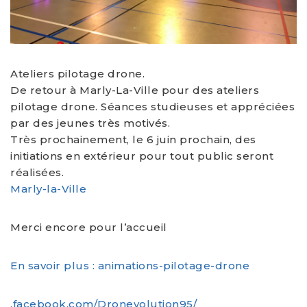
Ateliers pilotage drone.
De retour à Marly-La-Ville pour des ateliers
pilotage drone. Séances studieuses et appréciées
par des jeunes très motivés.
Très prochainement, le 6 juin prochain, des
initiations en extérieur pour tout public seront
réalisées.
Marly-la-Ville
Merci encore pour l’accueil
En savoir plus : animations-pilotage-drone
.facebook.com/Dronevolution95/