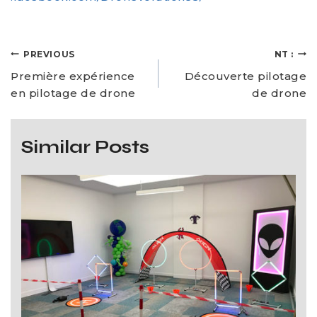
PREVIOUS
NT :
Première expérience
Découverte pilotage
en pilotage de drone
de drone
Similar Posts