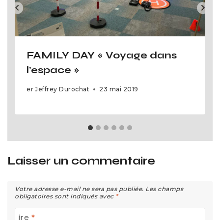
FAMILY DAY « Voyage dans
l’espace »
er
Jeffrey Durochat
23 mai 2019
Laisser un commentaire
Votre adresse e-mail ne sera pas publiée.
Les champs
obligatoires sont indiqués avec
*
ire
*