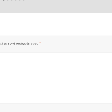
ires sont indiqués avec
*