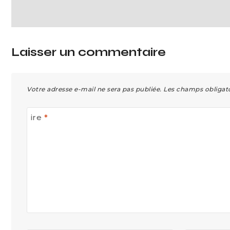
Laisser un commentaire
Votre adresse e-mail ne sera pas publiée.
Les champs obligato
ire
*