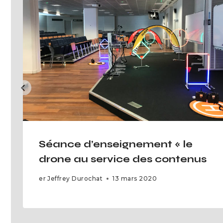
Séance d’enseignement « le
drone au service des contenus
er
Jeffrey Durochat
13 mars 2020