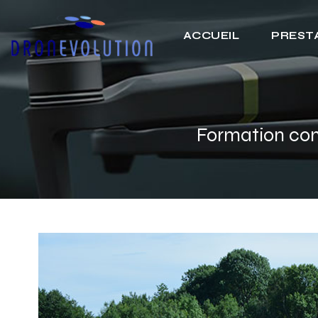
ACCUEIL
PRESTA
Formation comp