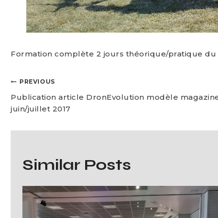
Formation complète 2 jours théorique/pratique du 4 
PREVIOUS
Publication article DronEvolution modèle magazin
juin/juillet 2017
Similar Posts