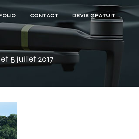
FOLIO
CONTACT
DEVIS GRATUIT
 5 juillet 2017