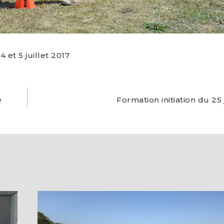
et 5 juillet 2017
e
Formation initiation du 25 