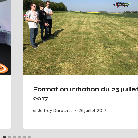
Formation initiation du 25 juille
2017
er
Jeffrey Durochat
26 juillet 2017