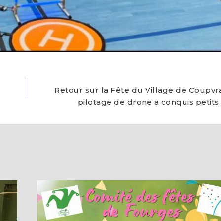
Retour sur la Fête du Village de Coupvra
pilotage de drone a conquis petits 