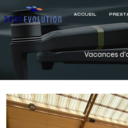
ACCUEIL
PRESTA
Vacances d’a