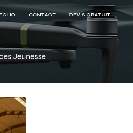
FOLIO
CONTACT
DEVIS GRATUIT
ices Jeunesse