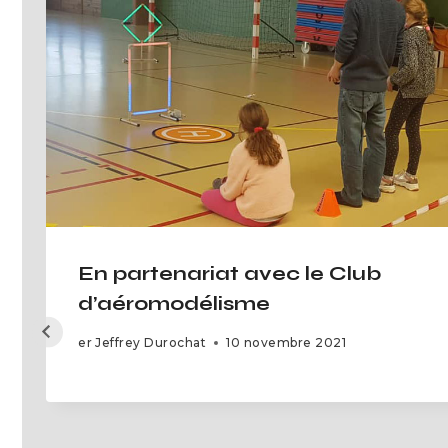
En partenariat avec le Club
d’aéromodélisme
er
Jeffrey Durochat
10 novembre 2021