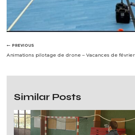
PREVIOUS
Animations pilotage de drone – Vacances de février
Similar Posts