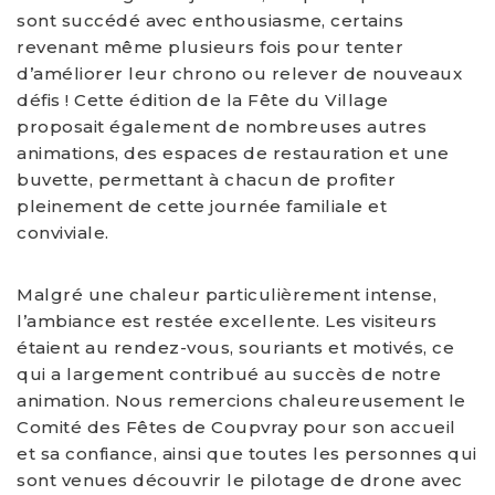
sont succédé avec enthousiasme, certains
revenant même plusieurs fois pour tenter
d’améliorer leur chrono ou relever de nouveaux
défis ! Cette édition de la Fête du Village
proposait également de nombreuses autres
animations, des espaces de restauration et une
buvette, permettant à chacun de profiter
pleinement de cette journée familiale et
conviviale.
Malgré une chaleur particulièrement intense,
l’ambiance est restée excellente. Les visiteurs
étaient au rendez-vous, souriants et motivés, ce
qui a largement contribué au succès de notre
animation. Nous remercions chaleureusement le
Comité des Fêtes de Coupvray pour son accueil
et sa confiance, ainsi que toutes les personnes qui
sont venues découvrir le pilotage de drone avec