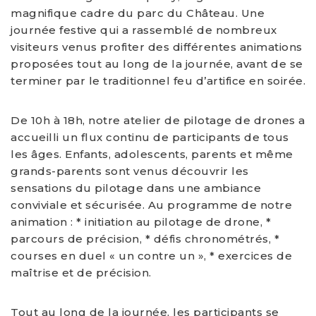
magnifique cadre du parc du Château. Une
journée festive qui a rassemblé de nombreux
visiteurs venus profiter des différentes animations
proposées tout au long de la journée, avant de se
terminer par le traditionnel feu d’artifice en soirée.
De 10h à 18h, notre atelier de pilotage de drones a
accueilli un flux continu de participants de tous
les âges. Enfants, adolescents, parents et même
grands-parents sont venus découvrir les
sensations du pilotage dans une ambiance
conviviale et sécurisée. Au programme de notre
animation : * initiation au pilotage de drone, *
parcours de précision, * défis chronométrés, *
courses en duel « un contre un », * exercices de
maîtrise et de précision.
Tout au long de la journée, les participants se