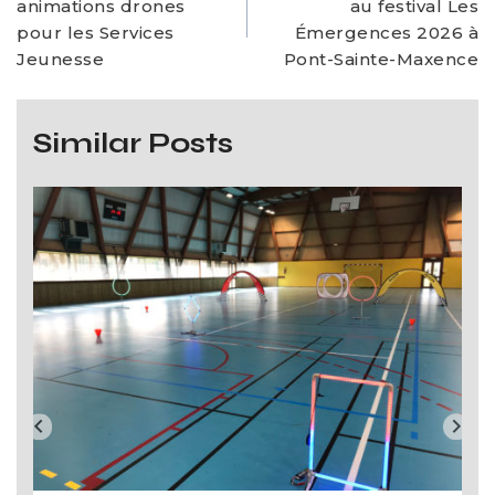
animations drones
au festival Les
pour les Services
Émergences 2026 à
Jeunesse
Pont-Sainte-Maxence
Similar Posts