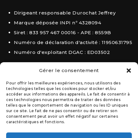
Dirigeant responsable Durochat Jeffrey
Marque déposée INPI nº 4328094
Siret : 833 957 467 00016 - APE : 8559B
Numéro de déclaration d'activité : 11950631795
Numéro d'exploitant DGAC : ED03502
Gérer le consentement
Pour offrir les meilleures expériences, nous utilisons des
technologies telles que les cookies pour stocker et/ou
accéder aux informations des appareils. Le fait de consentir à
ces technologies nous permettra de traiter des données
telles que le comportement de navigation ou les ID uniques
sur ce site. Le fait de ne pas consentir ou de retirer son
consentement peut avoir un effet négatif sur certaines
caractéristiques et fonctions.