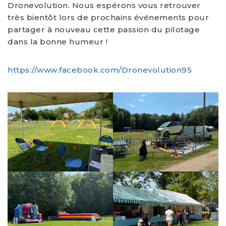
Dronevolution. Nous espérons vous retrouver
très bientôt lors de prochains événements pour
partager à nouveau cette passion du pilotage
dans la bonne humeur !
https://www.facebook.com/Dronevolution95