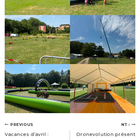
PREVIOUS
NT :
Vacances d’avril :
Dronevolution présent