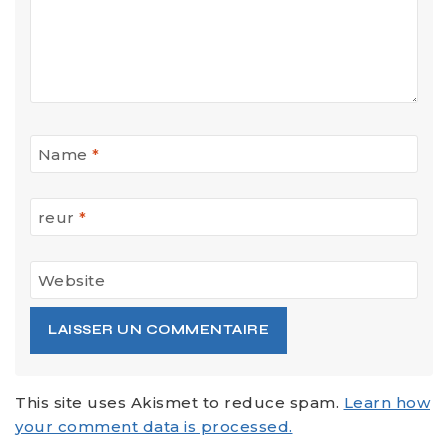
Name
*
reur
*
Website
This site uses Akismet to reduce spam.
Learn how
your comment data is processed.