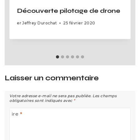
Découverte pilotage de drone
er
Jeffrey Durochat
25 février 2020
Laisser un commentaire
Votre adresse e-mail ne sera pas publiée.
Les champs
obligatoires sont indiqués avec
*
ire
*